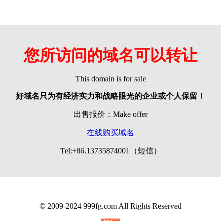
您所访问的域名可以转让
This domain is for sale
好域名只为有经济实力和战略眼光的企业或个人保留！
出售报价：Make offer
在线购买域名
Tel:+86.13735874001（短信）
© 2009-2024 999fg.com All Rights Reserved